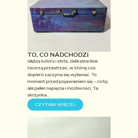
TO, CO NADCHODZI
Głębia koloru i złote, delikatne linie
tworzą przestrzeń, w której coś
dopiero zaczyna się wyłaniać. To
moment przed pojawieniem się
– cichy,
ale pełen napięcia i możliwości. Ta
skrzynka
…
CZYTAM WIĘCEJ