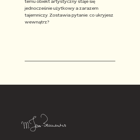
temu obiekt artystyczny staje się
jednocześnie użytkowy a zarazem
tajemniczy. Zostawia pytanie: co ukryjesz
wewnątrz?