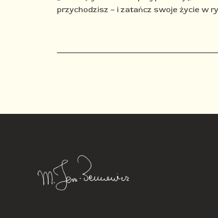
przychodzisz – i zatańcz swoje życie w ry