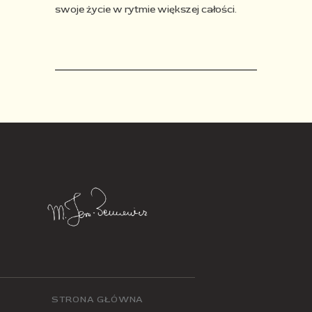
swoje życie w rytmie większej całości.
STRONA GŁÓWNA