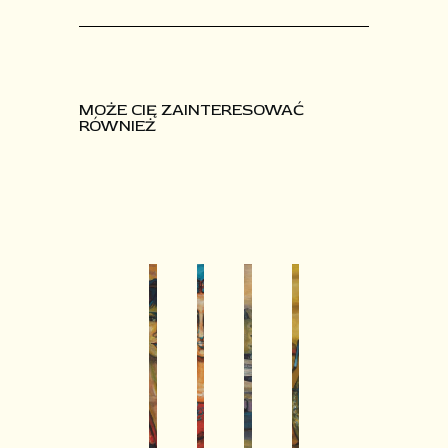
MOŻE CIĘ ZAINTERESOWAĆ
RÓWNIEŻ