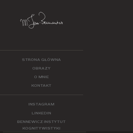
STRONA GŁÓWNA
OBRAZY
O MNIE
KONTAKT
INSTAGRAM
LINKEDIN
BENNEWICZ INSTYTUT
KOGNITYWISTYKI