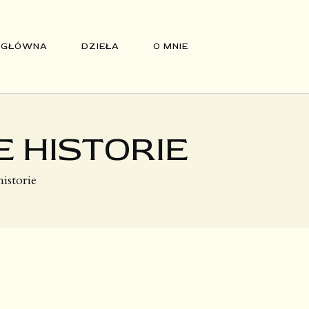
 GŁÓWNA
DZIEŁA
O MNIE
 HISTORIE
istorie